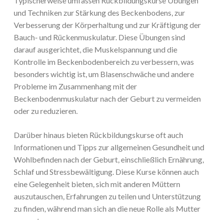
Typischerweise umfassen Rückbildungskurse Übungen
und Techniken zur Stärkung des Beckenbodens, zur
Verbesserung der Körperhaltung und zur Kräftigung der
Bauch- und Rückenmuskulatur. Diese Übungen sind
darauf ausgerichtet, die Muskelspannung und die
Kontrolle im Beckenbodenbereich zu verbessern, was
besonders wichtig ist, um Blasenschwäche und andere
Probleme im Zusammenhang mit der
Beckenbodenmuskulatur nach der Geburt zu vermeiden
oder zu reduzieren.
Darüber hinaus bieten Rückbildungskurse oft auch
Informationen und Tipps zur allgemeinen Gesundheit und
Wohlbefinden nach der Geburt, einschließlich Ernährung,
Schlaf und Stressbewältigung. Diese Kurse können auch
eine Gelegenheit bieten, sich mit anderen Müttern
auszutauschen, Erfahrungen zu teilen und Unterstützung
zu finden, während man sich an die neue Rolle als Mutter