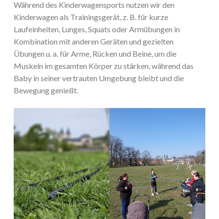
Während des Kinderwagensports nutzen wir den
Kinderwagen als Trainingsgerät, z. B. für kurze
Laufeinheiten, Lunges, Squats oder Armübungen in
Kombination mit anderen Geräten und gezielten
Übungen u. a. für Arme, Rücken und Beine, um die
Muskeln im gesamten Körper zu stärken, während das
Baby in seiner vertrauten Umgebung bleibt und die
Bewegung genießt.