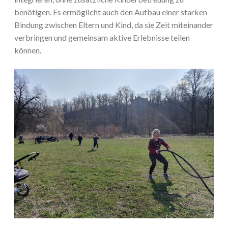
benötigen. Es ermöglicht auch den Aufbau einer starken
Bindung zwischen Eltern und Kind, da sie Zeit miteinander
verbringen und gemeinsam aktive Erlebnisse teilen
können.