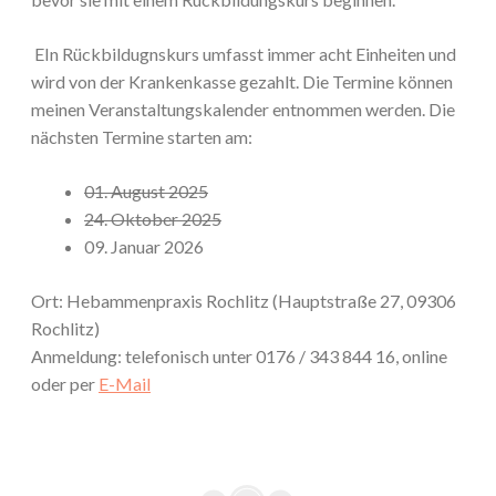
EIn Rückbildugnskurs umfasst immer acht Einheiten und
wird von der Krankenkasse gezahlt. Die Termine können
meinen Veranstaltungskalender entnommen werden. Die
nächsten Termine starten am:
01. August 2025
24. Oktober 2025
09. Januar 2026
Ort: Hebammenpraxis Rochlitz (Hauptstraße 27, 09306
Rochlitz)
Anmeldung: telefonisch unter 0176 / 343 844 16, online
oder per
E-Mail