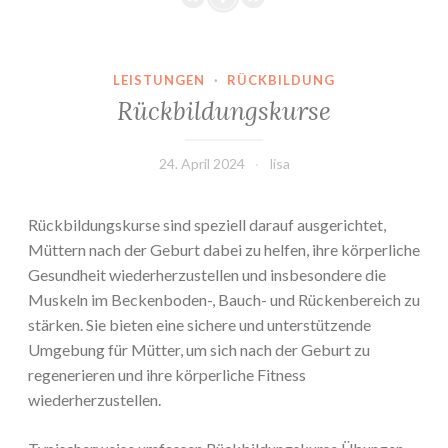
LEISTUNGEN
·
RÜCKBILDUNG
Rückbildungskurse
24. April 2024
lisa
Rückbildungskurse sind speziell darauf ausgerichtet,
Müttern nach der Geburt dabei zu helfen, ihre körperliche
Gesundheit wiederherzustellen und insbesondere die
Muskeln im Beckenboden-, Bauch- und Rückenbereich zu
stärken. Sie bieten eine sichere und unterstützende
Umgebung für Mütter, um sich nach der Geburt zu
regenerieren und ihre körperliche Fitness
wiederherzustellen.