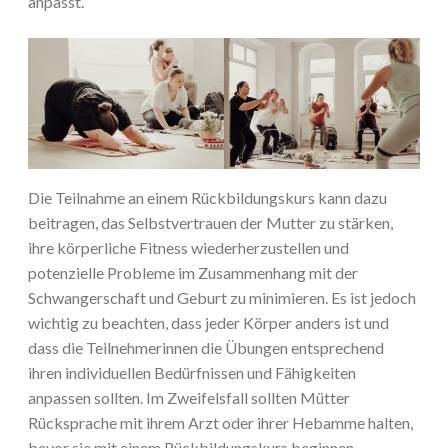
anpasst.
Die Teilnahme an einem Rückbildungskurs kann dazu
beitragen, das Selbstvertrauen der Mutter zu stärken,
ihre körperliche Fitness wiederherzustellen und
potenzielle Probleme im Zusammenhang mit der
Schwangerschaft und Geburt zu minimieren. Es ist jedoch
wichtig zu beachten, dass jeder Körper anders ist und
dass die Teilnehmerinnen die Übungen entsprechend
ihren individuellen Bedürfnissen und Fähigkeiten
anpassen sollten. Im Zweifelsfall sollten Mütter
Rücksprache mit ihrem Arzt oder ihrer Hebamme halten,
bevor sie mit einem Rückbildungskurs beginnen.