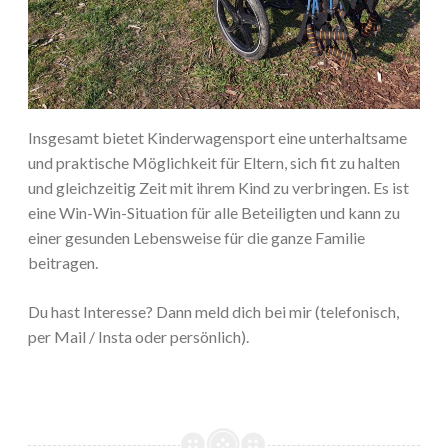
Insgesamt bietet Kinderwagensport eine unterhaltsame
und praktische Möglichkeit für Eltern, sich fit zu halten
und gleichzeitig Zeit mit ihrem Kind zu verbringen. Es ist
eine Win-Win-Situation für alle Beteiligten und kann zu
einer gesunden Lebensweise für die ganze Familie
beitragen.
Du hast Interesse? Dann meld dich bei mir (telefonisch,
per Mail / Insta oder persönlich).