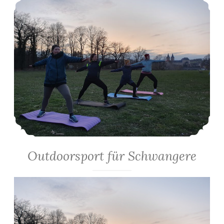
Outdoorsport für Schwangere