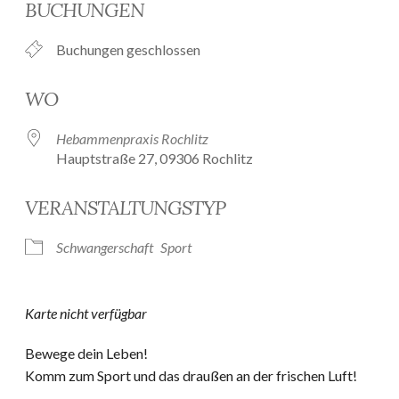
BUCHUNGEN
Buchungen geschlossen
WO
Hebammenpraxis Rochlitz
Hauptstraße 27, 09306 Rochlitz
VERANSTALTUNGSTYP
Schwangerschaft
Sport
Karte nicht verfügbar
Bewege dein Leben!
Komm zum Sport und das draußen an der frischen Luft!