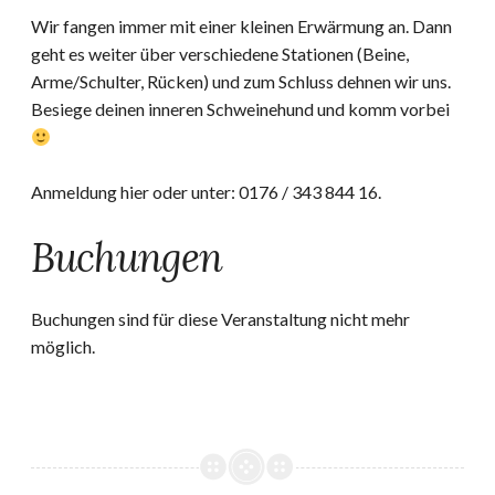
Wir fangen immer mit einer kleinen Erwärmung an. Dann
geht es weiter über verschiedene Stationen (Beine,
Arme/Schulter, Rücken) und zum Schluss dehnen wir uns.
Besiege deinen inneren Schweinehund und komm vorbei
Anmeldung hier oder unter: 0176 / 343 844 16.
Buchungen
Buchungen sind für diese Veranstaltung nicht mehr
möglich.