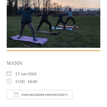
WANN
17. Juni 2024
17:00 - 18:00
ZUM KALENDER HINZUFÜGEN
ICS herunterladen
Google Kalender