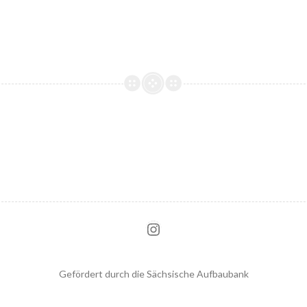
Instagram
Gefördert durch die Sächsische Aufbaubank