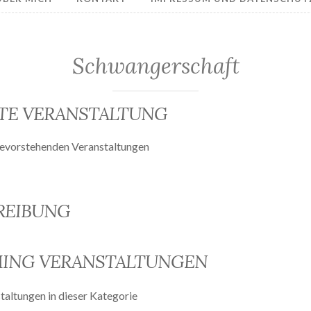
Schwangerschaft
TE VERANSTALTUNG
evorstehenden Veranstaltungen
REIBUNG
ING VERANSTALTUNGEN
taltungen in dieser Kategorie