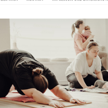
Rückbildungskurs