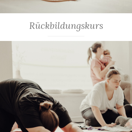
Rückbildungskurs