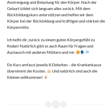
Anstrengung und Belastung für den Körper. Nach der
Geburt bildet sich langsam alles zurück. Mit dem
Rückbildungskurs unterstützen und helfen wir dem
Körper bei der Rückbildung und kräftigen und stärken die
Körpermitte.
Ich helfe dir, zurück zu einem guten Körpergefühl zu
finden! Natürlich gibt es auch Raum für Fragen und
Austausch mit anderen Müttern und mir.
Ein Kurs umfasst jeweils 8 Einheiten – die Krankenkasse
übernimmt die Kosten.
Und natürlich sind auch die
Kleinen willkommen!