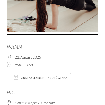
WANN
22. August 2025
9:30 - 10:30
ZUM KALENDER HINZUFÜGEN
ICS herunterladen
Google Kalender
WO
Hebammenpraxis Rochlitz