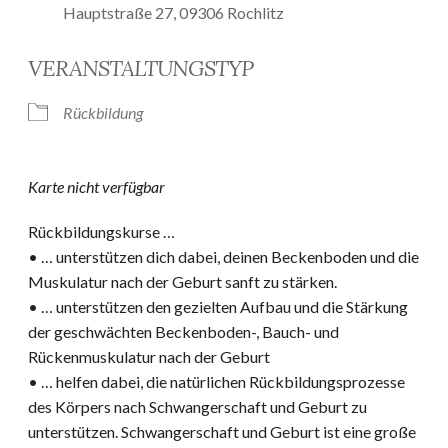
Hauptstraße 27, 09306 Rochlitz
VERANSTALTUNGSTYP
Rückbildung
Karte nicht verfügbar
Rückbildungskurse …
• … unterstützen dich dabei, deinen Beckenboden und die
Muskulatur nach der Geburt sanft zu stärken.
• … unterstützen den gezielten Aufbau und die Stärkung
der geschwächten Beckenboden-, Bauch- und
Rückenmuskulatur nach der Geburt
• … helfen dabei, die natürlichen Rückbildungsprozesse
des Körpers nach Schwangerschaft und Geburt zu
unterstützen. Schwangerschaft und Geburt ist eine große