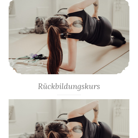
Rückbildungskurs