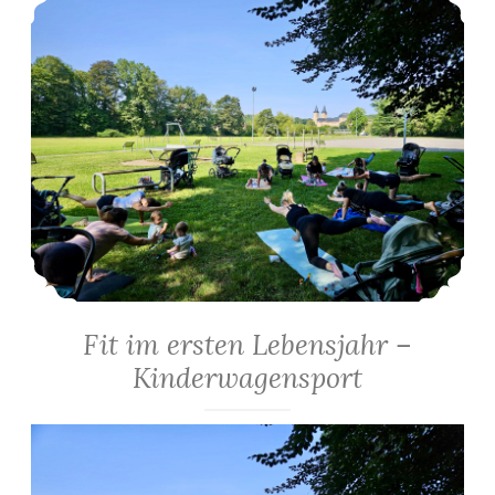
Fit im ersten Lebensjahr –
Kinderwagensport