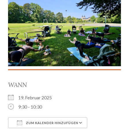
WANN
19. Februar 2025
9:30 - 10:30
ZUM KALENDER HINZUFÜGEN