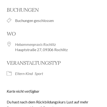
ICS herunterladen
Google Kalender
BUCHUNGEN
Buchungen geschlossen
WO
Hebammenpraxis Rochlitz
Hauptstraße 27, 09306 Rochlitz
VERANSTALTUNGSTYP
Eltern-Kind
Sport
Karte nicht verfügbar
Du hast nach dem Rückbildungskurs Lust auf mehr