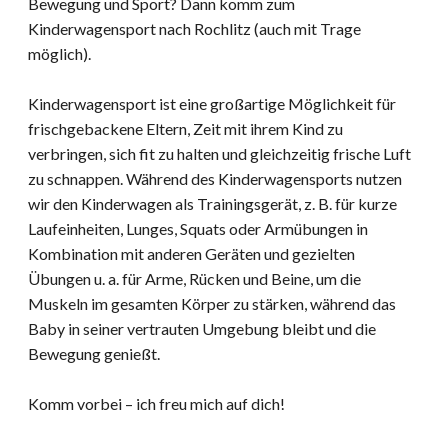
Bewegung und Sport? Dann komm zum
Kinderwagensport nach Rochlitz (auch mit Trage
möglich).
Kinderwagensport ist eine großartige Möglichkeit für
frischgebackene Eltern, Zeit mit ihrem Kind zu
verbringen, sich fit zu halten und gleichzeitig frische Luft
zu schnappen. Während des Kinderwagensports nutzen
wir den Kinderwagen als Trainingsgerät, z. B. für kurze
Laufeinheiten, Lunges, Squats oder Armübungen in
Kombination mit anderen Geräten und gezielten
Übungen u. a. für Arme, Rücken und Beine, um die
Muskeln im gesamten Körper zu stärken, während das
Baby in seiner vertrauten Umgebung bleibt und die
Bewegung genießt.
Komm vorbei – ich freu mich auf dich!