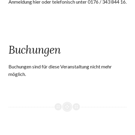
Anmeldung hier oder telefonisch unter 0176 / 343 844 16.
Buchungen
Buchungen sind für diese Veranstaltung nicht mehr
möglich.