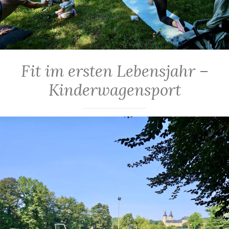
Fit im ersten Lebensjahr –
Kinderwagensport