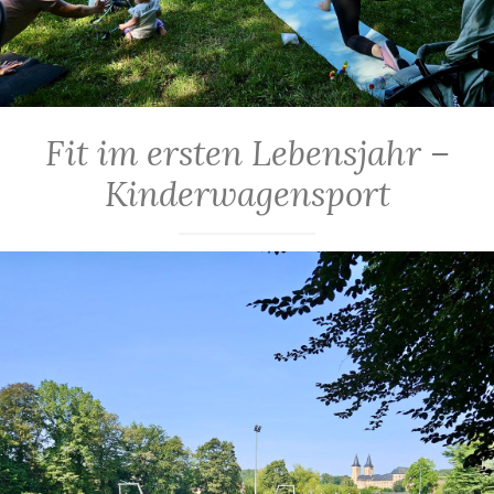
Fit im ersten Lebensjahr –
Kinderwagensport