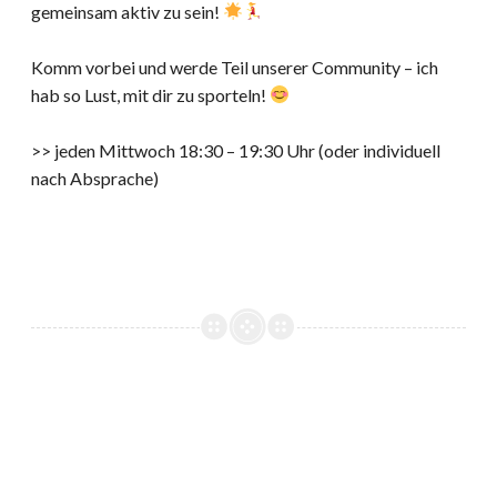
gemeinsam aktiv zu sein!
Komm vorbei und werde Teil unserer Community – ich
hab so Lust, mit dir zu sporteln!
>> jeden Mittwoch 18:30 – 19:30 Uhr (oder individuell
nach Absprache)