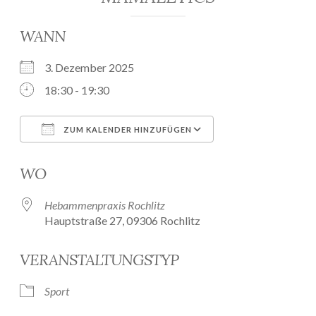
WANN
3. Dezember 2025
18:30 - 19:30
ZUM KALENDER HINZUFÜGEN
ICS herunterladen
Google Kalender
WO
Hebammenpraxis Rochlitz
Hauptstraße 27, 09306 Rochlitz
VERANSTALTUNGSTYP
Sport