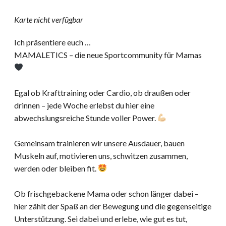
Karte nicht verfügbar
Ich präsentiere euch …
MAMALETICS – die neue Sportcommunity für Mamas
Egal ob Krafttraining oder Cardio, ob draußen oder
drinnen – jede Woche erlebst du hier eine
abwechslungsreiche Stunde voller Power.
Gemeinsam trainieren wir unsere Ausdauer, bauen
Muskeln auf, motivieren uns, schwitzen zusammen,
werden oder bleiben fit.
Ob frischgebackene Mama oder schon länger dabei –
hier zählt der Spaß an der Bewegung und die gegenseitige
Unterstützung. Sei dabei und erlebe, wie gut es tut,