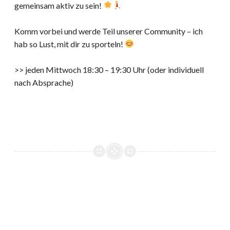
gemeinsam aktiv zu sein!
Komm vorbei und werde Teil unserer Community – ich
hab so Lust, mit dir zu sporteln!
>> jeden Mittwoch 18:30 – 19:30 Uhr (oder individuell
nach Absprache)