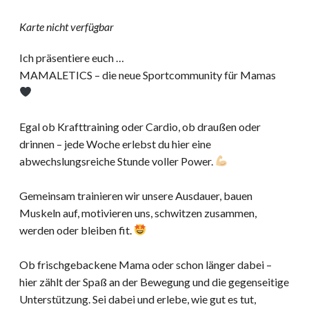
Karte nicht verfügbar
Ich präsentiere euch …
MAMALETICS – die neue Sportcommunity für Mamas
Egal ob Krafttraining oder Cardio, ob draußen oder
drinnen – jede Woche erlebst du hier eine
abwechslungsreiche Stunde voller Power.
Gemeinsam trainieren wir unsere Ausdauer, bauen
Muskeln auf, motivieren uns, schwitzen zusammen,
werden oder bleiben fit.
Ob frischgebackene Mama oder schon länger dabei –
hier zählt der Spaß an der Bewegung und die gegenseitige
Unterstützung. Sei dabei und erlebe, wie gut es tut,