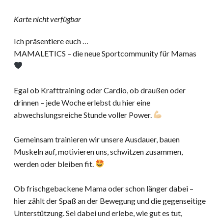
Karte nicht verfügbar
Ich präsentiere euch …
MAMALETICS – die neue Sportcommunity für Mamas
Egal ob Krafttraining oder Cardio, ob draußen oder
drinnen – jede Woche erlebst du hier eine
abwechslungsreiche Stunde voller Power.
Gemeinsam trainieren wir unsere Ausdauer, bauen
Muskeln auf, motivieren uns, schwitzen zusammen,
werden oder bleiben fit.
Ob frischgebackene Mama oder schon länger dabei –
hier zählt der Spaß an der Bewegung und die gegenseitige
Unterstützung. Sei dabei und erlebe, wie gut es tut,