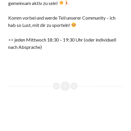
gemeinsam aktiv zu sein!
Komm vorbei und werde Teil unserer Community – ich
hab so Lust, mit dir zu sporteln!
>> jeden Mittwoch 18:30 – 19:30 Uhr (oder individuell
nach Absprache)