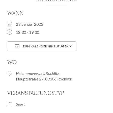
WANN
29. Januar 2025
18:30 - 19:30
ZUM KALENDER HINZUFÜGEN
ICS herunterladen
Google Kalender
WO
Hebammenpraxis Rochlitz
Hauptstraße 27, 09306 Rochlitz
VERANSTALTUNGSTYP
Sport