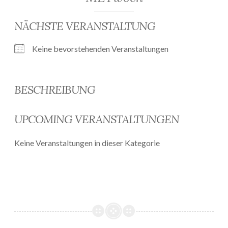
NÄCHSTE VERANSTALTUNG
Keine bevorstehenden Veranstaltungen
BESCHREIBUNG
UPCOMING VERANSTALTUNGEN
Keine Veranstaltungen in dieser Kategorie